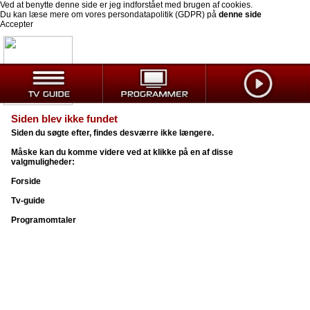
Ved at benytte denne side er jeg indforstået med brugen af cookies.
Du kan læse mere om vores persondatapolitik (GDPR) på
denne side
Accepter
Siden blev ikke fundet
Siden du søgte efter, findes desværre ikke længere.
Måske kan du komme videre ved at klikke på en af disse
valgmuligheder:
Forside
Tv-guide
Programomtaler