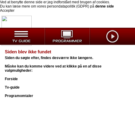
Ved at benytte denne side er jeg indforstået med brugen af cookies.
Du kan læse mere om vores persondatapolitik (GDPR) på
denne side
Accepter
Siden blev ikke fundet
Siden du søgte efter, findes desværre ikke længere.
Måske kan du komme videre ved at klikke på en af disse
valgmuligheder:
Forside
Tv-guide
Programomtaler