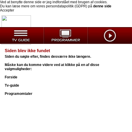
Ved at benytte denne side er jeg indforstået med brugen af cookies.
Du kan læse mere om vores persondatapolitik (GDPR) på
denne side
Accepter
Siden blev ikke fundet
Siden du søgte efter, findes desværre ikke længere.
Måske kan du komme videre ved at klikke på en af disse
valgmuligheder:
Forside
Tv-guide
Programomtaler