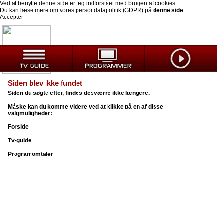
Ved at benytte denne side er jeg indforstået med brugen af cookies.
Du kan læse mere om vores persondatapolitik (GDPR) på
denne side
Accepter
Siden blev ikke fundet
Siden du søgte efter, findes desværre ikke længere.
Måske kan du komme videre ved at klikke på en af disse
valgmuligheder:
Forside
Tv-guide
Programomtaler