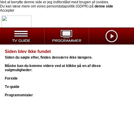
Ved at benytte denne side er jeg indforstået med brugen af cookies.
Du kan læse mere om vores persondatapolitik (GDPR) på
denne side
Accepter
Siden blev ikke fundet
Siden du søgte efter, findes desværre ikke længere.
Måske kan du komme videre ved at klikke på en af disse
valgmuligheder:
Forside
Tv-guide
Programomtaler