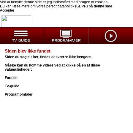
Ved at benytte denne side er jeg indforstået med brugen af cookies.
Du kan læse mere om vores persondatapolitik (GDPR) på
denne side
Accepter
Siden blev ikke fundet
Siden du søgte efter, findes desværre ikke længere.
Måske kan du komme videre ved at klikke på en af disse
valgmuligheder:
Forside
Tv-guide
Programomtaler