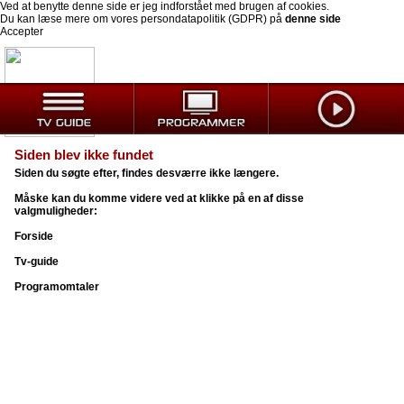
Ved at benytte denne side er jeg indforstået med brugen af cookies.
Du kan læse mere om vores persondatapolitik (GDPR) på
denne side
Accepter
Siden blev ikke fundet
Siden du søgte efter, findes desværre ikke længere.
Måske kan du komme videre ved at klikke på en af disse
valgmuligheder:
Forside
Tv-guide
Programomtaler