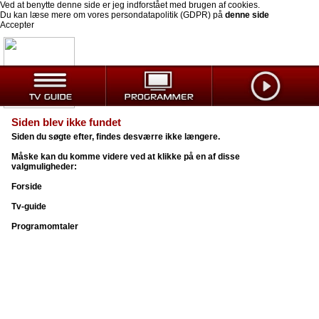
Ved at benytte denne side er jeg indforstået med brugen af cookies.
Du kan læse mere om vores persondatapolitik (GDPR) på
denne side
Accepter
Siden blev ikke fundet
Siden du søgte efter, findes desværre ikke længere.
Måske kan du komme videre ved at klikke på en af disse
valgmuligheder:
Forside
Tv-guide
Programomtaler