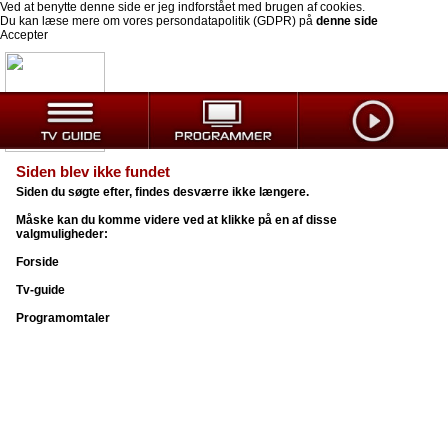
Ved at benytte denne side er jeg indforstået med brugen af cookies.
Du kan læse mere om vores persondatapolitik (GDPR) på
denne side
Accepter
Siden blev ikke fundet
Siden du søgte efter, findes desværre ikke længere.
Måske kan du komme videre ved at klikke på en af disse
valgmuligheder:
Forside
Tv-guide
Programomtaler